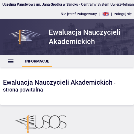
Uczelnia Państwowa im. Jana Grodka w Sanoku
- Centralny System Uwierzytelnian
Nie jesteś zalogowany
|
|
zaloguj się
Ewaluacja Nauczycieli
Akademickich
INFORMACJE
Ewaluacja Nauczycieli Akademickich
-
strona powitalna